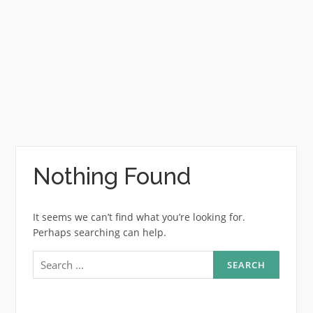
Nothing Found
It seems we can’t find what you’re looking for.
Perhaps searching can help.
Search
for: