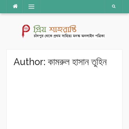
Skip
Menu
to
content
Author:
কামরুল হাসান তুহিন