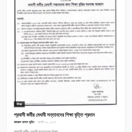
শিক্ষা
প্রবাসী কর্মীর মেধাবী সন্তানদের শিক্ষা বৃত্তি প্রদান
কামরুল হাসান তুহিন
আগস্ট ২০, ২০১৭
প্রবাসী কর্মীর মেধাবী সন্তানদের শিক্ষা...