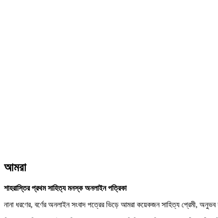
আমরা
শাহরাস্তির প্রথম সাহিত্য মনস্ক অনলাইন পত্রিকা
নানা ধরণের, বর্ণের অনলাইন সংবাদ পত্রের ভিড়ে আমরা কয়েকজন সাহিত্য প্রেমী, অনুভব কর