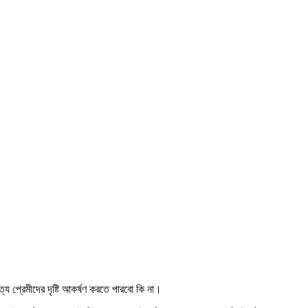
্য প্রেমীদের দৃষ্টি আকর্ষণ করতে পারবো কি না।