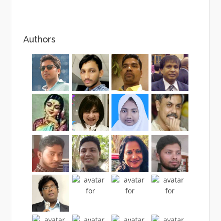
Authors