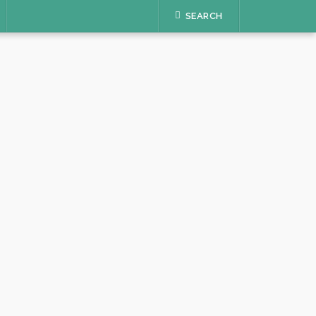
SEARCH