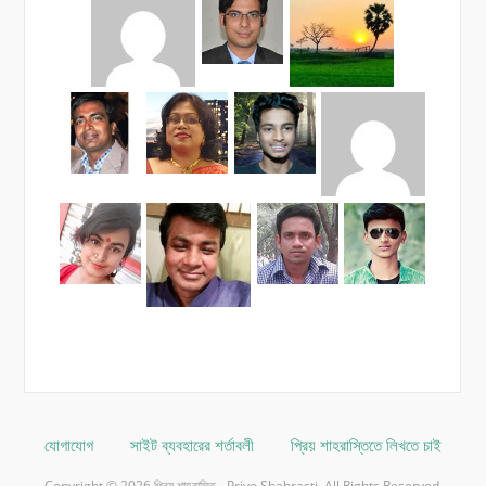
যোগাযোগ
সাইট ব্যবহারের শর্তাবলী
প্রিয় শাহরাস্তিতে লিখতে চাই
Copyright © 2026 প্রিয় শাহরাস্তি - Priyo Shahrasti. All Rights Reserved.