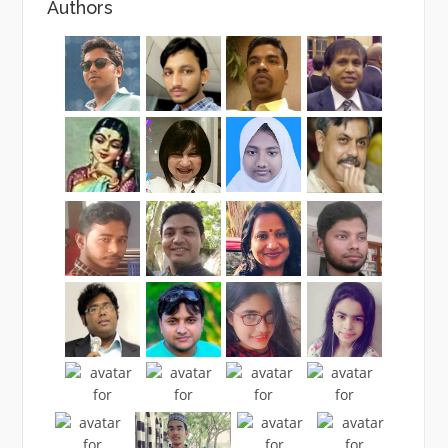
Authors