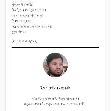
মুক্তিকামী বাঙ্গালীরা
বিতাড়িত করলো কুলাঙ্গার পাক।
বহু সংগ্রাম, এক সাগর রক্ত,
ত্রিশ লক্ষ প্রাণ।
দিয়েছে স্বাধীনতা, লাল সবুজ পতাকা,
মুক্ত জীবন।
(ইমাম হোসেন মজুমদার)
ইমাম হোসেন মজুমদার
আমি পড়তে ভালোবাসি, লিখতে ভালোবাসি।
মানুষকে ভালোবাসি, মানুষের জন্য কাজ করতে ভালোবাসি।