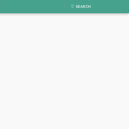
SEARCH