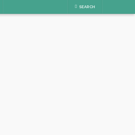
SEARCH